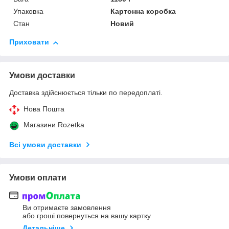
Упаковка
Картонна коробка
Стан
Новий
Приховати
Умови доставки
Доставка здійснюється тільки по передоплаті.
Нова Пошта
Магазини Rozetka
Всі умови доставки
Умови оплати
Ви отримаєте замовлення
або гроші повернуться на вашу картку
Детальніше