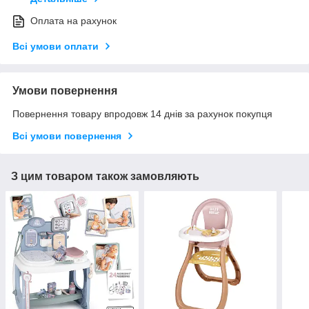
Оплата на рахунок
Всі умови оплати
Умови повернення
Повернення товару впродовж 14 днів за рахунок покупця
Всі умови повернення
З цим товаром також замовляють