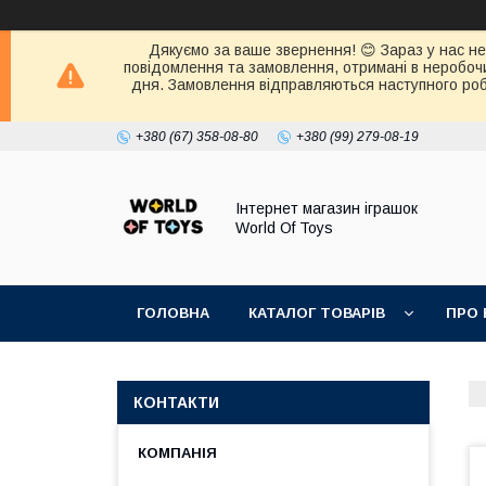
Дякуємо за ваше звернення! 😊 Зараз у нас нер
повідомлення та замовлення, отримані в неробочи
дня. Замовлення відправляються наступного робо
+380 (67) 358-08-80
+380 (99) 279-08-19
Інтернет магазин іграшок
World Of Toys
ГОЛОВНА
КАТАЛОГ ТОВАРІВ
ПРО 
КОНТАКТИ