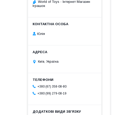
World of Toys - Інтернет Магазин
Іграшок
Юлія
Київ, Україна
+380 (67) 358-08-80
+380 (99) 279-08-19