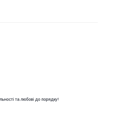
льності та любові до порядку!