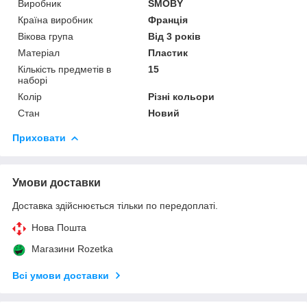
Виробник
SMOBY
Країна виробник
Франція
Вікова група
Від 3 років
Матеріал
Пластик
Кількість предметів в
15
наборі
Колір
Різні кольори
Стан
Новий
Приховати
Умови доставки
Доставка здійснюється тільки по передоплаті.
Нова Пошта
Магазини Rozetka
Всі умови доставки