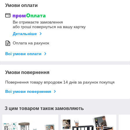
Умови оплати
Ви отримаєте замовлення
або гроші повернуться на вашу картку
Детальніше
Оплата на рахунок
Всі умови оплати
Умови повернення
Повернення товару впродовж 14 днів за рахунок покупця
Всі умови повернення
З цим товаром також замовляють