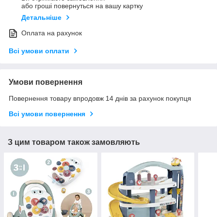
або гроші повернуться на вашу картку
Детальніше
Оплата на рахунок
Всі умови оплати
Умови повернення
Повернення товару впродовж 14 днів за рахунок покупця
Всі умови повернення
З цим товаром також замовляють