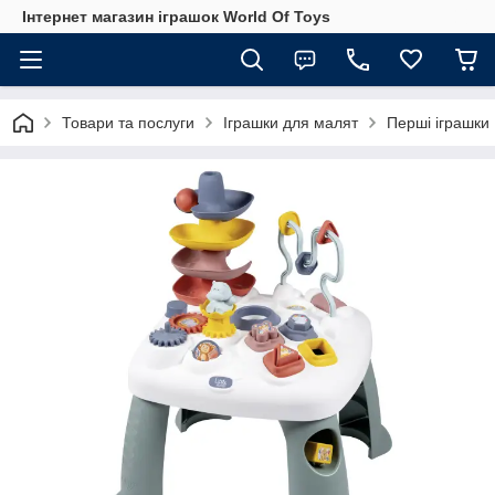
Інтернет магазин іграшок World Of Toys
Товари та послуги
Іграшки для малят
Перші іграшки