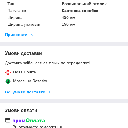
Тип
Розвивальний столик
Пакування
Картонна коробка
Ширина
450 мм
Ширина упаковки
150 мм
Приховати
Умови доставки
Доставка здійснюється тільки по передоплаті.
Нова Пошта
Магазини Rozetka
Всі умови доставки
Умови оплати
Ви отримаєте замовлення