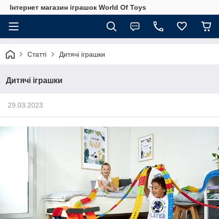
Інтернет магазин іграшок World Of Toys
Статті
Дитячі іграшки
Дитячі іграшки
29.03.2023