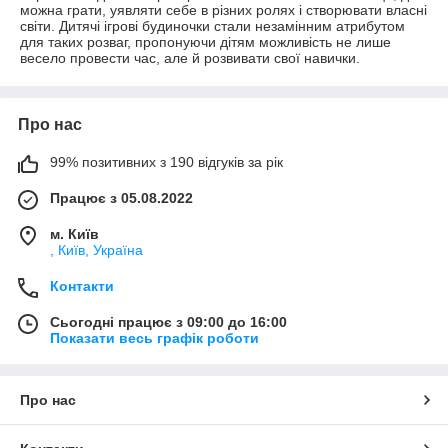
можна грати, уявляти себе в різних ролях і створювати власні
світи. Дитячі ігрові будиночки стали незамінним атрибутом
для таких розваг, пропонуючи дітям можливість не лише
весело провести час, але й розвивати свої навички.
Про нас
99% позитивних з 190 відгуків за рік
Працює з 05.08.2022
м. Київ
, Київ, Україна
Контакти
Сьогодні працює з 09:00 до 16:00
Показати весь графік роботи
Про нас