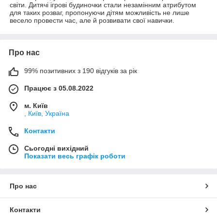
світи. Дитячі ігрові будиночки стали незамінним атрибутом
для таких розваг, пропонуючи дітям можливість не лише
весело провести час, але й розвивати свої навички.
Про нас
99% позитивних з 190 відгуків за рік
Працює з 05.08.2022
м. Київ
, Київ, Україна
Контакти
Сьогодні вихідний
Показати весь графік роботи
Про нас
Контакти