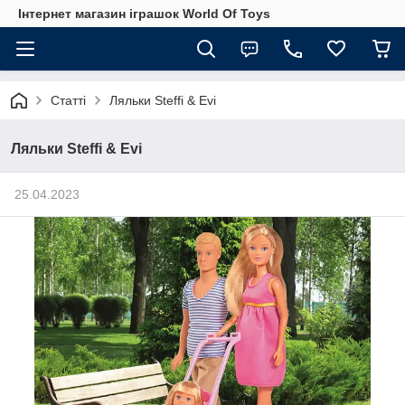
Інтернет магазин іграшок World Of Toys
Статті
Ляльки Steffi & Evi
Ляльки Steffi & Evi
25.04.2023